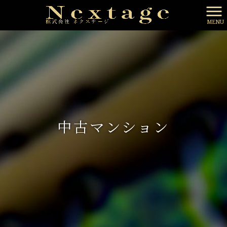
MENU
中古マンション