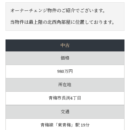
オーナーチェンジ物件のご紹介でございます。
当物件は最上階の北西角部屋に位置しております。
中古
価格
980万円
所在地
青梅市長渕4丁目
交通
青梅線「東青梅」駅 19分