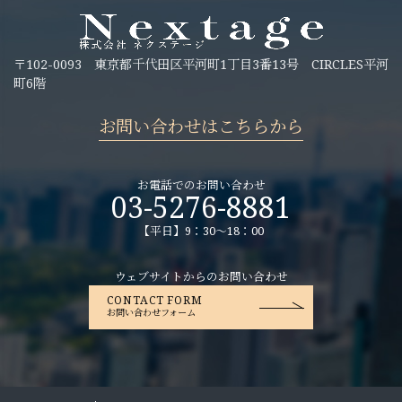
〒102-0093 東京都千代田区平河町1丁目3番13号 CIRCLES平河
町6階
お問い合わせはこちらから
お電話でのお問い合わせ
03-5276-8881
【平日】9：30～18：00
ウェブサイトからのお問い合わせ
CONTACT FORM
お問い合わせフォーム